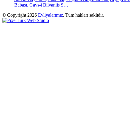
Babası, Gavs-i Bilvaniis S…
© Copyright 2026
Evliyalarımız
. Tüm hakları saklıdır.